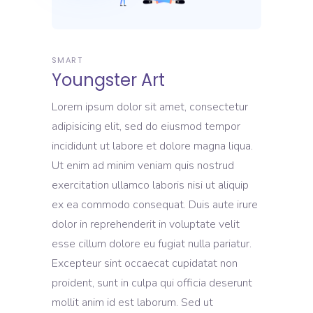
SMART
Youngster Art
Lorem ipsum dolor sit amet, consectetur
adipisicing elit, sed do eiusmod tempor
incididunt ut labore et dolore magna liqua.
Ut enim ad minim veniam quis nostrud
exercitation ullamco laboris nisi ut aliquip
ex ea commodo consequat. Duis aute irure
dolor in reprehenderit in voluptate velit
esse cillum dolore eu fugiat nulla pariatur.
Excepteur sint occaecat cupidatat non
proident, sunt in culpa qui officia deserunt
mollit anim id est laborum. Sed ut