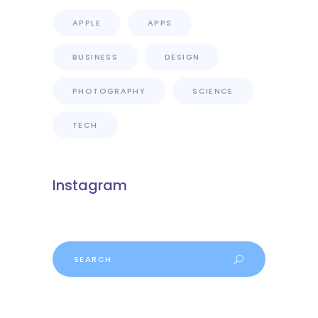
APPLE
APPS
BUSINESS
DESIGN
PHOTOGRAPHY
SCIENCE
TECH
Instagram
Search
for: