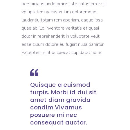
perspiciatis unde omnis iste natus error sit
voluptatem accusantium doloremque
laudantiu totam rem aperiam, eaque ipsa
quae ab illo inventore veritatis et quasi
dolor in reprehenderit in voluptate velit
esse cillum dolore eu fugiat nulla pariatur.
Excepteur sint occaecat cupidatat none.
Quisque a euismod
turpis. Morbi id dui sit
amet diam gravida
condim.Vivamus
posuere mi nec
consequat auctor.