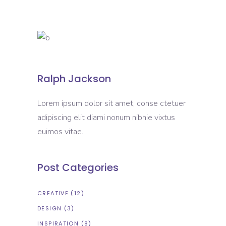
Ralph Jackson
Lorem ipsum dolor sit amet, conse ctetuer
adipiscing elit diami nonum nibhie vixtus
euimos vitae.
Post Categories
CREATIVE
(12)
DESIGN
(3)
INSPIRATION
(8)