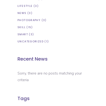
LIFESTYLE
(3)
NEWS
(3)
PHOTOGRAPHY
(3)
SKILL
(15)
SMART
(3)
UNCATEGORIZED
(1)
Recent News
Sorry, there are no posts matching your
criteria
Tags