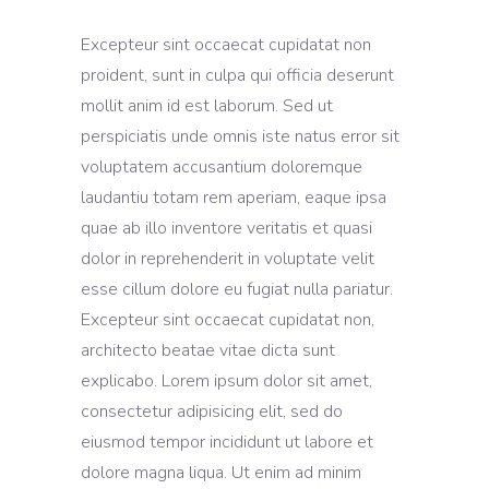
Excepteur sint occaecat cupidatat non
proident, sunt in culpa qui officia deserunt
mollit anim id est laborum. Sed ut
perspiciatis unde omnis iste natus error sit
voluptatem accusantium doloremque
laudantiu totam rem aperiam, eaque ipsa
quae ab illo inventore veritatis et quasi
dolor in reprehenderit in voluptate velit
esse cillum dolore eu fugiat nulla pariatur.
Excepteur sint occaecat cupidatat non,
architecto beatae vitae dicta sunt
explicabo. Lorem ipsum dolor sit amet,
consectetur adipisicing elit, sed do
eiusmod tempor incididunt ut labore et
dolore magna liqua. Ut enim ad minim