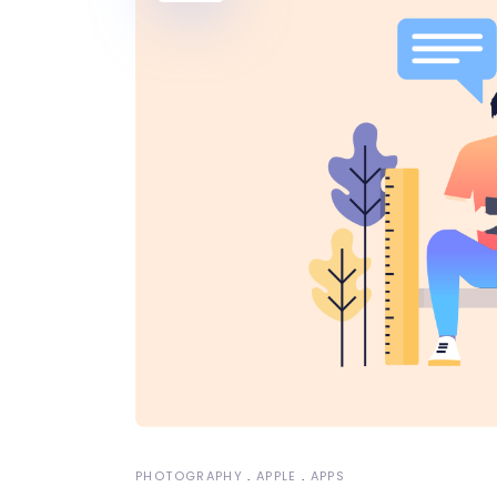
PHOTOGRAPHY
APPLE
APPS