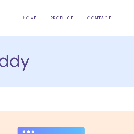
HOME
PRODUCT
CONTACT
ddy