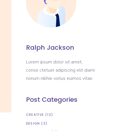
Ralph Jackson
Lorem ipsum dolor sit amet,
conse ctetuer adipiscing elit diami
nonum nibhie vixtus euimos vitae.
Post Categories
CREATIVE
(12)
DESIGN
(3)