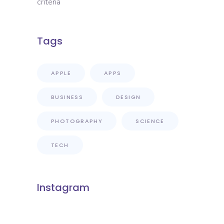
criteria
Tags
APPLE
APPS
BUSINESS
DESIGN
PHOTOGRAPHY
SCIENCE
TECH
Instagram