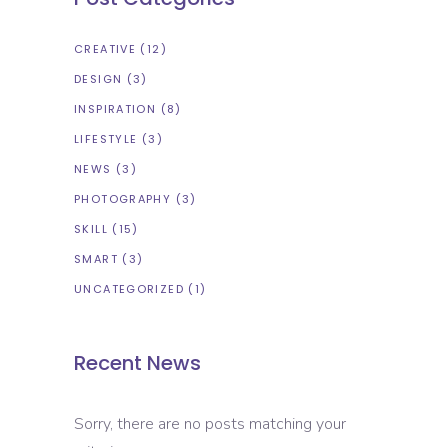
CREATIVE
(12)
DESIGN
(3)
INSPIRATION
(8)
LIFESTYLE
(3)
NEWS
(3)
PHOTOGRAPHY
(3)
SKILL
(15)
SMART
(3)
UNCATEGORIZED
(1)
Recent News
Sorry, there are no posts matching your