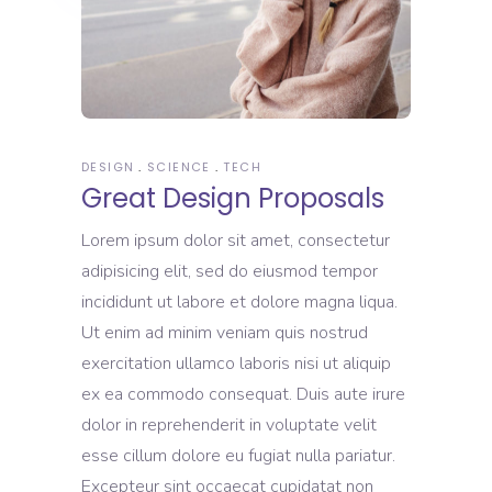
DESIGN
SCIENCE
TECH
Great Design Proposals
Lorem ipsum dolor sit amet, consectetur
adipisicing elit, sed do eiusmod tempor
incididunt ut labore et dolore magna liqua.
Ut enim ad minim veniam quis nostrud
exercitation ullamco laboris nisi ut aliquip
ex ea commodo consequat. Duis aute irure
dolor in reprehenderit in voluptate velit
esse cillum dolore eu fugiat nulla pariatur.
Excepteur sint occaecat cupidatat non