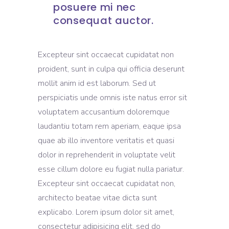
posuere mi nec
consequat auctor.
Excepteur sint occaecat cupidatat non
proident, sunt in culpa qui officia deserunt
mollit anim id est laborum. Sed ut
perspiciatis unde omnis iste natus error sit
voluptatem accusantium doloremque
laudantiu totam rem aperiam, eaque ipsa
quae ab illo inventore veritatis et quasi
dolor in reprehenderit in voluptate velit
esse cillum dolore eu fugiat nulla pariatur.
Excepteur sint occaecat cupidatat non,
architecto beatae vitae dicta sunt
explicabo. Lorem ipsum dolor sit amet,
consectetur adipisicing elit, sed do