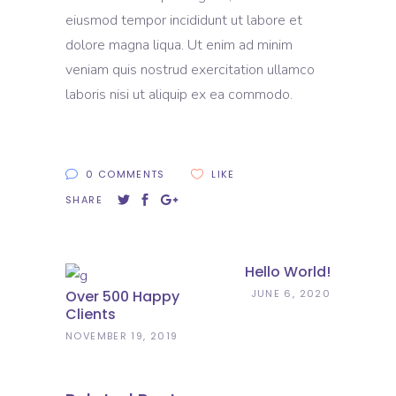
eiusmod tempor incididunt ut labore et
dolore magna liqua. Ut enim ad minim
veniam quis nostrud exercitation ullamco
laboris nisi ut aliquip ex ea commodo.
0 COMMENTS
LIKE
SHARE
Hello World!
Over 500 Happy
JUNE 6, 2020
Clients
NOVEMBER 19, 2019