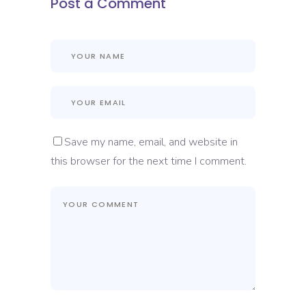
Post a Comment
Save my name, email, and website in
this browser for the next time I comment.