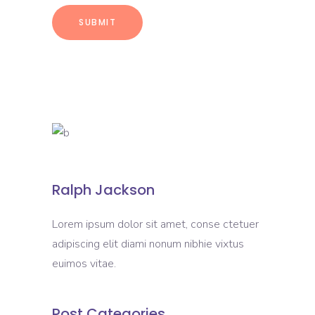
Ralph Jackson
Lorem ipsum dolor sit amet, conse ctetuer
adipiscing elit diami nonum nibhie vixtus
euimos vitae.
Post Categories